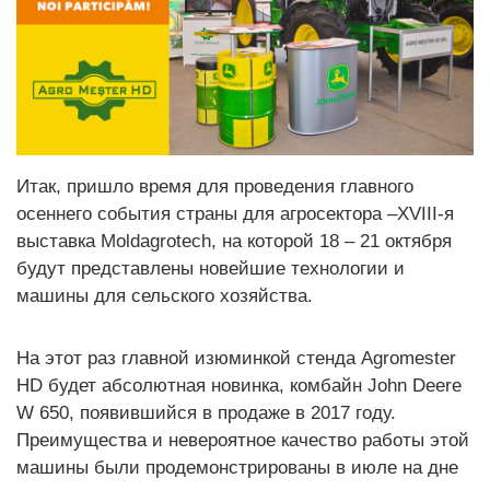
Итак, пришло время для проведения главного
осеннего события страны для агросектора –XVIII-я
выставка Moldagrotech, на которой 18 – 21 октября
будут представлены новейшие технологии и
машины для сельского хозяйства.
На этот раз главной изюминкой стенда Agromester
HD будет абсолютная новинка, комбайн John Deere
W 650, появившийся в продаже в 2017 году.
Преимущества и невероятное качество работы этой
машины были продемонстрированы в июле на дне