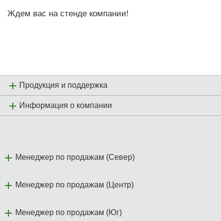
Ждем вас на стенде компании!
Продукция и поддержка
Информация о компании
Менеджер по продажам (Север)
Менеджер по продажам (Центр)
Менеджер по продажам (Юг)