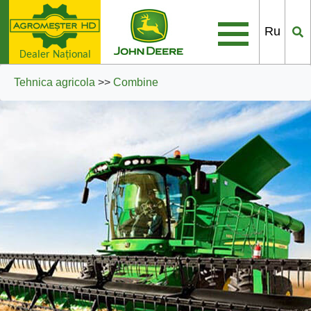
Ru
Dealer Naţional
Tehnica agricola
>>
Combine