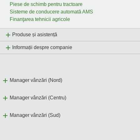
Piese de schimb pentru tractoare
Sisteme de conducere automată AMS
Finanţarea tehnicii agricole
Produse și asistență
Informații despre companie
Manager vânzări (Nord)
Manager vânzări (Centru)
Manager vânzări (Sud)