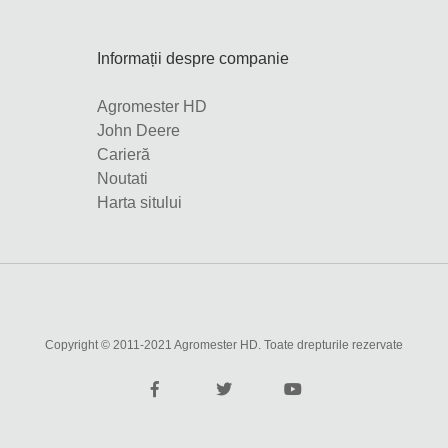
Informații despre companie
Agromester HD
John Deere
Carieră
Noutati
Harta sitului
Copyright © 2011-2021 Agromester HD. Toate drepturile rezervate