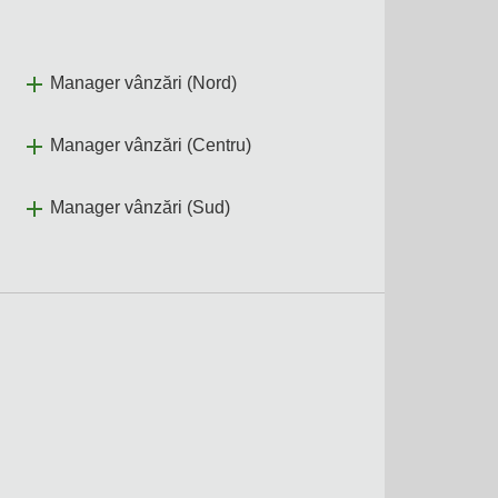
Manager vânzări (Nord)
Manager vânzări (Centru)
Manager vânzări (Sud)