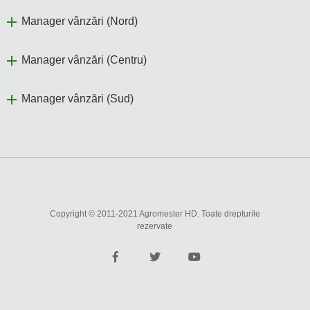
Manager vânzări (Nord)
Manager vânzări (Centru)
Manager vânzări (Sud)
Copyright © 2011-2021 Agromester HD. Toate drepturile
rezervate