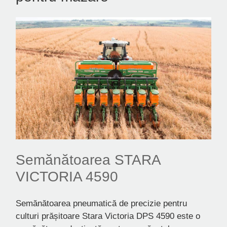
Semănătoarea STARA
VICTORIA 4590
Semănătoarea pneumatică de precizie pentru
culturi prășitoare Stara Victoria DPS 4590 este o