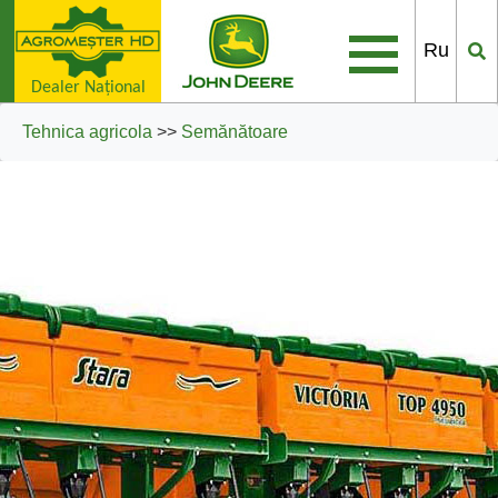
Ru
Dealer Naţional
Tehnica agricola
>>
Semănătoare