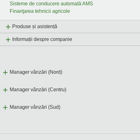
Sisteme de conducere automată AMS
Finanţarea tehnicii agricole
Produse și asistență
Informații despre companie
Manager vânzări (Nord)
Manager vânzări (Centru)
Manager vânzări (Sud)