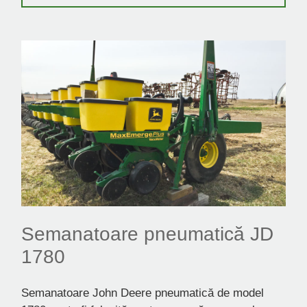
Semanatoare pneumatică JD
1780
Semanatoare John Deere pneumatică de model