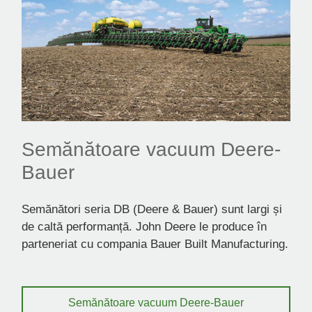
Semănătoare vacuum Deere-
Bauer
Semănători seria DB (Deere & Bauer) sunt largi și
de caltă performanță. John Deere le produce în
parteneriat cu compania Bauer Built Manufacturing.
Semănătoare vacuum Deere-Bauer