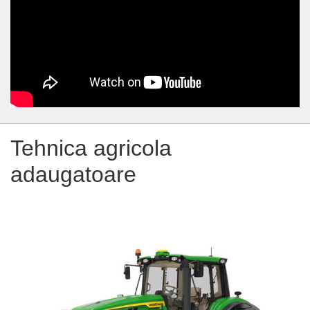
Tehnica agricola
adaugatoare