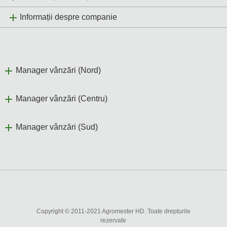
Informații despre companie
Manager vânzări (Nord)
Manager vânzări (Centru)
Manager vânzări (Sud)
Copyright © 2011-2021 Agromester HD. Toate drepturile
rezervate