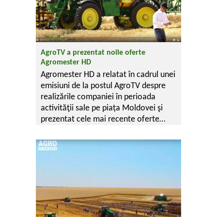
AgroTV a prezentat noile oferte
Agromester HD
Agromester HD a relatat în cadrul unei
emisiuni de la postul AgroTV despre
realizările companiei în perioada
activităţii sale pe piața Moldovei şi
prezentat cele mai recente oferte…