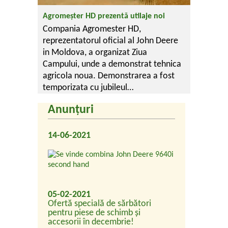
Agromeșter HD prezentă utilaje noi
Compania Agromester HD,
reprezentatorul oficial al John Deere
in Moldova, a organizat Ziua
Campului, unde a demonstrat tehnica
agricola noua. Demonstrarea a fost
temporizata cu jubileul…
Anunțuri
14-06-2021
05-02-2021
Ofertă specială de sărbători
pentru piese de schimb și
accesorii în decembrie!