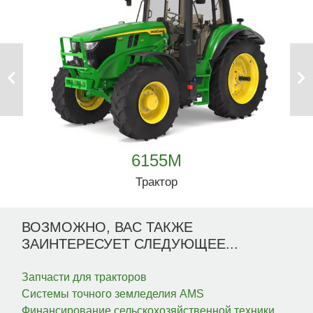
Previous
Next
6155M
Трактор
ВОЗМОЖНО, ВАС ТАКЖЕ
ЗАИНТЕРЕСУЕТ СЛЕДУЮЩЕЕ...
Запчасти для тракторов
Системы точного земледелия AMS
Финансирование сельскохозяйственной техники