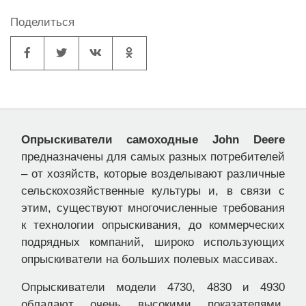
Поделиться
Опрыскиватели самоходные John Deere
предназначены для самых разных потребителей
– от хозяйств, которые возделывают различные
сельскохозяйственные культуры и, в связи с
этим, существуют многочисленные требования
к технологии опрыскивания, до коммерческих
подрядных компаний, широко использующих
опрыскиватели на больших полевых массивах.
Опрыскиватели модели 4730, 4830 и 4930
обладают очень высокими показателями.