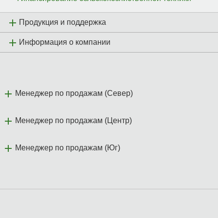
Продукция и поддержка
Информация о компании
Менеджер по продажам (Север)
Менеджер по продажам (Центр)
Менеджер по продажам (Юг)