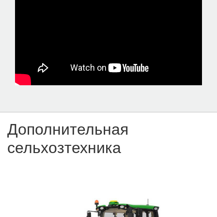
Дополнительная
сельхозтехника