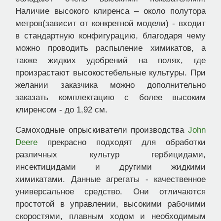
Наличие высокого клиренса – около полутора
метров(зависит от конкретной модели) - входит
в стандартную конфигурацию, благодаря чему
можно проводить распыление химикатов, а
также жидких удобрений на полях, где
произрастают высокостебельные культуры. При
желании заказчика можно дополнительно
заказать комплектацию с более высоким
клиренсом - до 1,92 см.
Самоходные опрыскиватели производства
John
Deere
прекрасно подходят для обработки
различных культур гербицидами,
инсектицидами и другими жидкими
химикатами. Данные агрегаты - качественное
универсальное средство. Они отличаются
простотой в управлении, высокими рабочими
скоростями, плавным ходом и необходимым