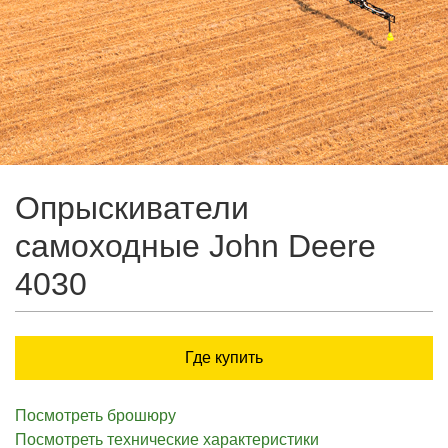
Опрыскиватели
самоходные John Deere
4030
Где купить
Посмотреть брошюру
Посмотреть технические характеристики