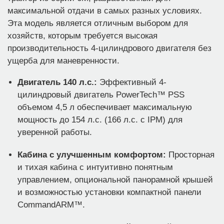
максимальной отдачи в самых разных условиях.
Эта модель является отличным выбором для
хозяйств, которым требуется высокая
производительность 4-цилиндрового двигателя без
ущерба для маневренности.
Двигатель 140 л.с.:
Эффективный 4-
цилиндровый двигатель PowerTech™ PSS
объемом 4,5 л обеспечивает максимальную
мощность до 154 л.с. (166 л.с. с IPM) для
уверенной работы.
Кабина с улучшенным комфортом:
Просторная
и тихая кабина с интуитивно понятным
управлением, опциональной панорамной крышей
и возможностью установки компактной панели
CommandARM™.