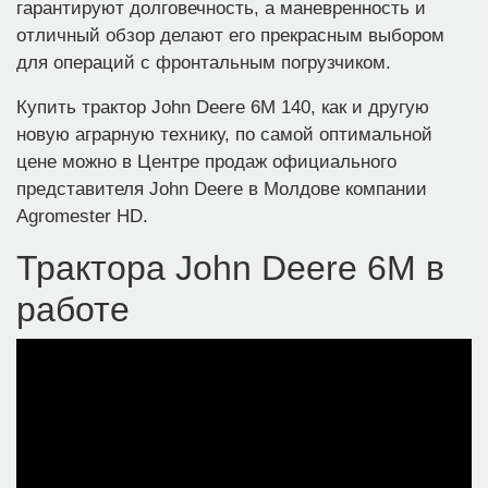
гарантируют долговечность, а маневренность и
отличный обзор делают его прекрасным выбором
для операций с фронтальным погрузчиком.
Купить трактор John Deere 6M 140, как и другую
новую аграрную технику, по самой оптимальной
цене можно в Центре продаж официального
представителя John Deere в Молдове компании
Agromester HD.
Трактора John Deere 6M в
работе