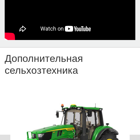
Дополнительная
сельхозтехника