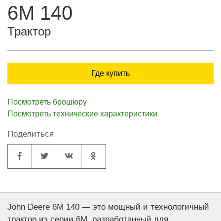
6M 140
Трактор
Где купить
Посмотреть брошюру
Посмотреть технические характеристики
Поделиться
John Deere 6M 140 — это мощный и технологичный
трактор из серии 6M, разработанный для