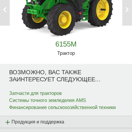
Previous
Next
6155M
Трактор
ВОЗМОЖНО, ВАС ТАКЖЕ
ЗАИНТЕРЕСУЕТ СЛЕДУЮЩЕЕ...
Запчасти для тракторов
Системы точного земледелия AMS
Финансирование сельскохозяйственной техники
Продукция и поддержка