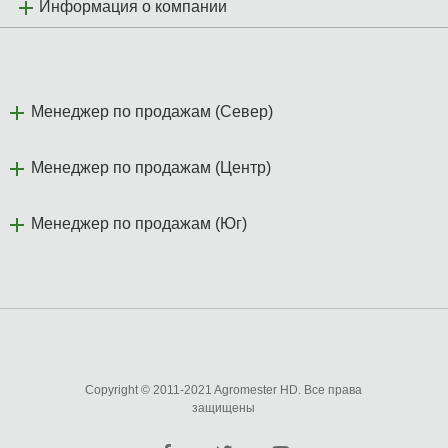
Информация о компании
Менеджер по продажам (Север)
Менеджер по продажам (Центр)
Менеджер по продажам (Юг)
Copyright © 2011-2021 Agromester HD. Все права
защищены